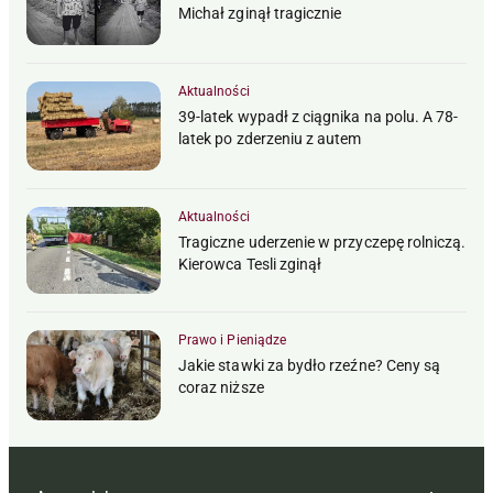
Michał zginął tragicznie
Aktualności
39-latek wypadł z ciągnika na polu. A 78-
latek po zderzeniu z autem
Aktualności
Tragiczne uderzenie w przyczepę rolniczą.
Kierowca Tesli zginął
Prawo i Pieniądze
Jakie stawki za bydło rzeźne? Ceny są
coraz niższe