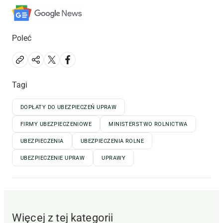
Poleć
Tagi
DOPŁATY DO UBEZPIECZEŃ UPRAW
FIRMY UBEZPIECZENIOWE
MINISTERSTWO ROLNICTWA
UBEZPIECZENIA
UBEZPIECZENIA ROLNE
UBEZPIECZENIE UPRAW
UPRAWY
Więcej z tej kategorii