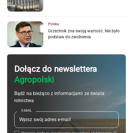
Polska
Grzechnik zna swoją wartość. Nie było
podstaw do zwolnienia
Dołącz do newslettera
Agropolski
Bądź na bieżąco z informacjami ze świata
rolnictwa
E-MAIL