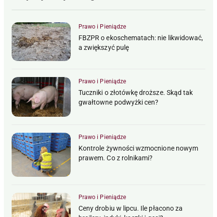
Prawo i Pieniądze
FBZPR o ekoschematach: nie likwidować,
a zwiększyć pulę
Prawo i Pieniądze
Tuczniki o złotówkę droższe. Skąd tak
gwałtowne podwyżki cen?
Prawo i Pieniądze
Kontrole żywności wzmocnione nowym
prawem. Co z rolnikami?
Prawo i Pieniądze
Ceny drobiu w lipcu. Ile płacono za