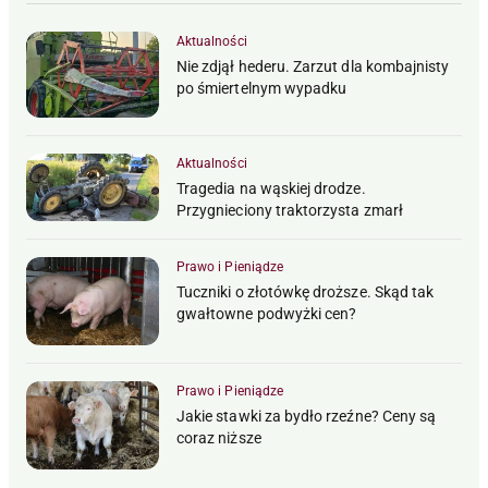
Aktualności
Nie zdjął hederu. Zarzut dla kombajnisty
po śmiertelnym wypadku
Aktualności
Tragedia na wąskiej drodze.
Przygnieciony traktorzysta zmarł
Prawo i Pieniądze
Tuczniki o złotówkę droższe. Skąd tak
gwałtowne podwyżki cen?
Prawo i Pieniądze
Jakie stawki za bydło rzeźne? Ceny są
coraz niższe