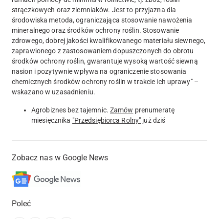
strączkowych oraz ziemniaków. Jest to przyjazna dla
środowiska metoda, ograniczająca stosowanie nawożenia
mineralnego oraz środków ochrony roślin. Stosowanie
zdrowego, dobrej jakości kwalifikowanego materiału siewnego,
zaprawionego z zastosowaniem dopuszczonych do obrotu
środków ochrony roślin, gwarantuje wysoką wartość siewną
nasion i pozytywnie wpływa na ograniczenie stosowania
chemicznych środków ochrony roślin w trakcie ich uprawy" –
wskazano w uzasadnieniu.
Agrobiznes bez tajemnic.
Zamów
prenumeratę
miesięcznika
"Przedsiębiorca Rolny"
już dziś
Zobacz nas w Google News
Poleć