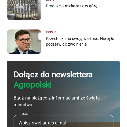
Produkcja mleka idzie w górę
Polska
Grzechnik zna swoją wartość. Nie było
podstaw do zwolnienia
Dołącz do newslettera
Agropolski
Bądź na bieżąco z informacjami ze świata
rolnictwa
E-MAIL