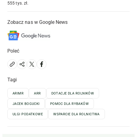
555 tys. zł.
Zobacz nas w Google News
Poleć
Tagi
ARIMR
ARR
DOTACJE DLA ROLNIKÓW
JACEK BOGUCKI
POMOC DLA RYBAKÓW
ULGI PODATKOWE
WSPARCIE DLA ROLNICTWA