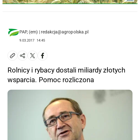
PAP, (em) | redakcja@agropolska.pl
9.03.2017
14:45
Rolnicy i rybacy dostali miliardy złotych
wsparcia. Pomoc rozliczona