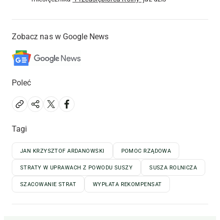
Zobacz nas w Google News
Poleć
Tagi
JAN KRZYSZTOF ARDANOWSKI
POMOC RZĄDOWA
STRATY W UPRAWACH Z POWODU SUSZY
SUSZA ROLNICZA
SZACOWANIE STRAT
WYPŁATA REKOMPENSAT