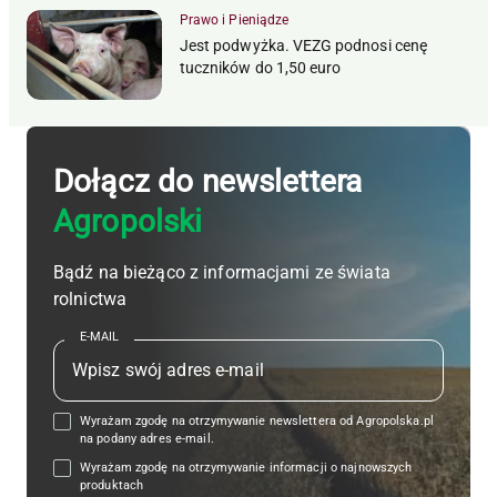
Prawo i Pieniądze
Jest podwyżka. VEZG podnosi cenę
tuczników do 1,50 euro
Dołącz do newslettera
Agropolski
Bądź na bieżąco z informacjami ze świata
rolnictwa
E-MAIL
Wyrażam zgodę na otrzymywanie newslettera od Agropolska.pl
na podany adres e-mail.
Wyrażam zgodę na otrzymywanie informacji o najnowszych
produktach