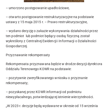
– umorzono postępowanie upadłościowe,
– otwarto postępowanie restrukturyzacyjne na podstawie
ustawy z 15 maja 2015 r. – Prawo restrukturyzacyjne,
– wydano decyzję o zakazie wykonywania działalności przez
ten podmiot lub podmiot będący osobą fizyczną został
wykreślony z Centralnej Ewidencji i Informacji o Działalności
Gospodarczej.
Przyznawanie rekompensaty
Rekompensata przyznawana będzie w drodze decyzji dyrektora
Oddziału Terenowego KOWR na podstawie:
– pozytywnie zweryfikowanego wniosku o przyznanie
rekompensaty;
– pozyskanej przez KOWR informacji od podmiotu
niewypłacalnego, potwierdzającej istnienie wierzytelności.
„W 2023 r. decyzje będą wydawane w okresie od 15 września