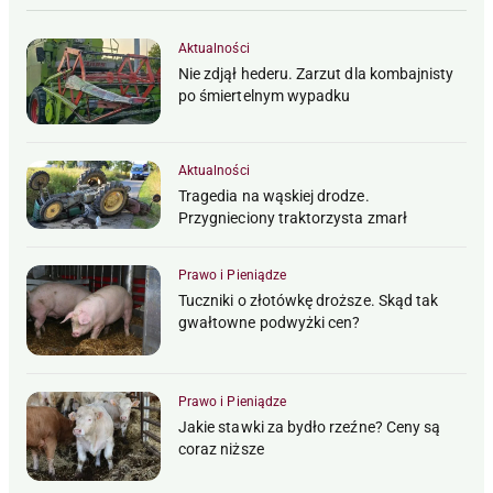
Aktualności
Nie zdjął hederu. Zarzut dla kombajnisty
po śmiertelnym wypadku
Aktualności
Tragedia na wąskiej drodze.
Przygnieciony traktorzysta zmarł
Prawo i Pieniądze
Tuczniki o złotówkę droższe. Skąd tak
gwałtowne podwyżki cen?
Prawo i Pieniądze
Jakie stawki za bydło rzeźne? Ceny są
coraz niższe