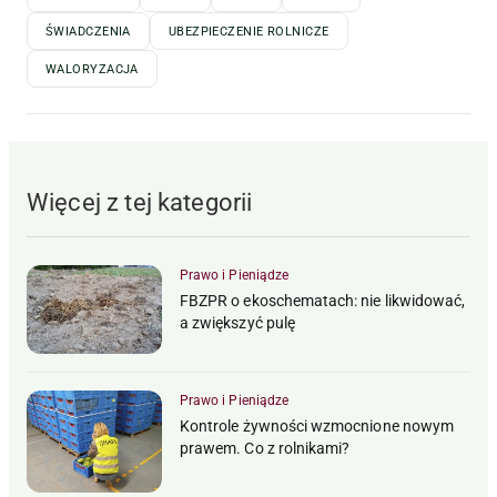
ŚWIADCZENIA
UBEZPIECZENIE ROLNICZE
WALORYZACJA
Więcej z tej kategorii
Prawo i Pieniądze
FBZPR o ekoschematach: nie likwidować,
a zwiększyć pulę
Prawo i Pieniądze
Kontrole żywności wzmocnione nowym
prawem. Co z rolnikami?