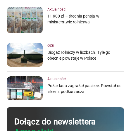
Aktualności
11 900 zł – średnia pensja w
ministerstwie rolnictwa
OZE
Biogaz rolniczy w liczbach. Tyle go
obecnie powstaje w Polsce
Aktualności
Pożar lasu zagrażał pasiece. Powstał od
iskier z podkurzacza
Dołącz do newslettera