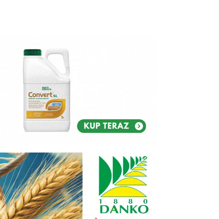
Reklam