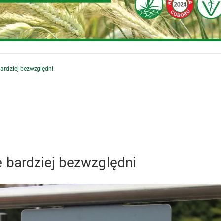
ardziej bezwzględni
 bardziej bezwzględni