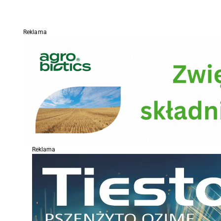
Reklama
Reklama