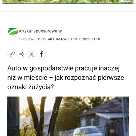
Artykuł sponsorowany
19.05.2026
11:36
AKTUALIZACJA
19.05.2026
11:50
Auto w gospodarstwie pracuje inaczej
niż w mieście – jak rozpoznać pierwsze
oznaki zużycia?