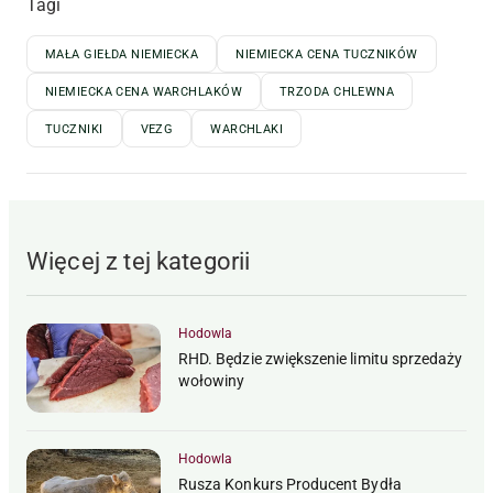
Tagi
MAŁA GIEŁDA NIEMIECKA
NIEMIECKA CENA TUCZNIKÓW
NIEMIECKA CENA WARCHLAKÓW
TRZODA CHLEWNA
TUCZNIKI
VEZG
WARCHLAKI
Więcej z tej kategorii
Hodowla
RHD. Będzie zwiększenie limitu sprzedaży
wołowiny
Hodowla
Rusza Konkurs Producent Bydła