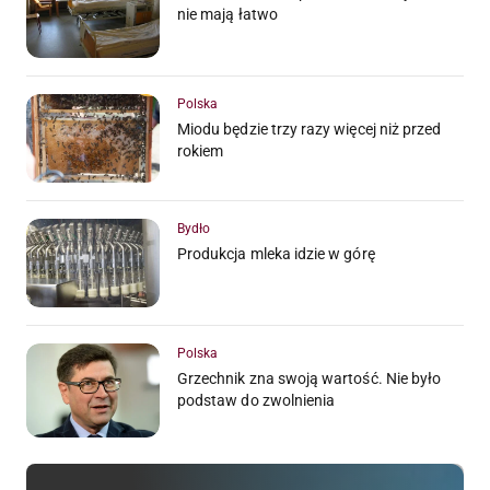
nie mają łatwo
Polska
Miodu będzie trzy razy więcej niż przed
rokiem
Bydło
Produkcja mleka idzie w górę
Polska
Grzechnik zna swoją wartość. Nie było
podstaw do zwolnienia