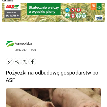
Reklama
Agropolska
20.07.2021
11:20
Pożyczki na odbudowę gospodarstw po
ASF