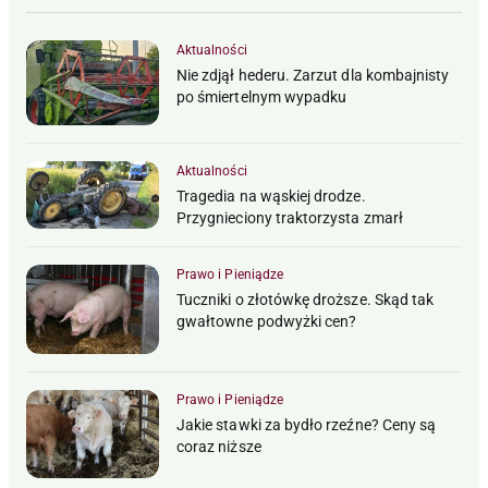
Aktualności
Nie zdjął hederu. Zarzut dla kombajnisty
po śmiertelnym wypadku
Aktualności
Tragedia na wąskiej drodze.
Przygnieciony traktorzysta zmarł
Prawo i Pieniądze
Tuczniki o złotówkę droższe. Skąd tak
gwałtowne podwyżki cen?
Prawo i Pieniądze
Jakie stawki za bydło rzeźne? Ceny są
coraz niższe