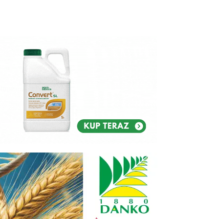
Reklam