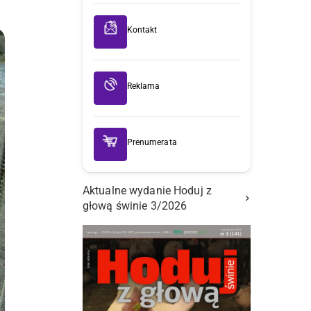
Kontakt
Reklama
Prenumerata
Aktualne wydanie Hoduj z
głową świnie 3/2026