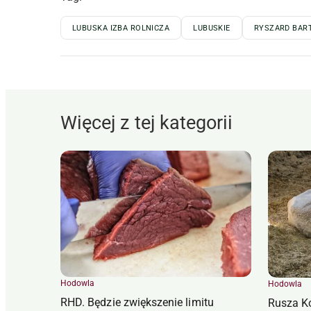
LUBUSKA IZBA ROLNICZA
LUBUSKIE
RYSZARD BAR
Więcej z tej kategorii
Hodowla
Hodowla
RHD. Będzie zwiększenie limitu
Rusza K