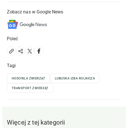
Zobacz nas w Google News
Poleć
Tagi
HODOWLA ZWIERZĄT
LUBUSKA IZBA ROLNICZA
TRANSPORT ZWIERZĄT
Więcej z tej kategorii