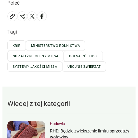
Poleć
Tagi
KRIR
MINISTERSTWO ROLNICTWA
NIEZALEŻNE OCENY MIĘSA
OCENA PÓŁTUSZ
SYSTEMY JAKOŚCI MIĘSA
UBOJNIE ZWIERZĄT
Więcej z tej kategorii
Hodowla
RHD. Będzie zwiększenie limitu sprzedaży
wołowiny