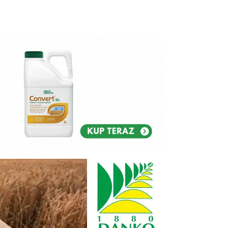
Reklam