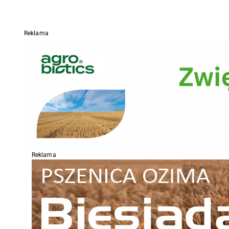
Reklama
Reklama