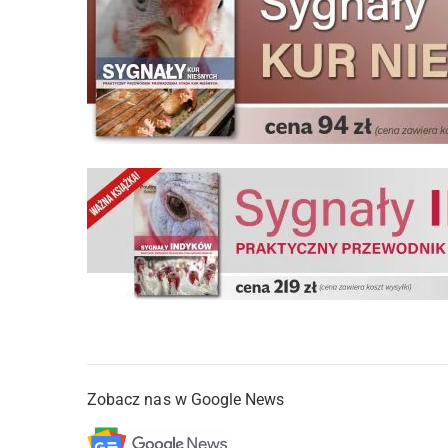
Zobacz nas w Google News