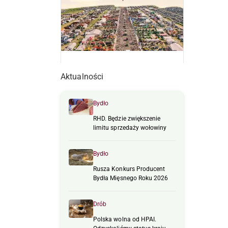
Aktualności
Bydło
RHD. Będzie zwiększenie
limitu sprzedaży wołowiny
Bydło
Rusza Konkurs Producent
Bydła Mięsnego Roku 2026
Drób
Polska wolna od HPAI.