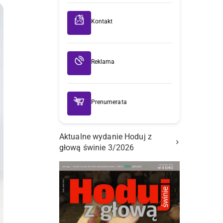
Kontakt
Reklama
Prenumerata
Aktualne wydanie Hoduj z
głową świnie 3/2026