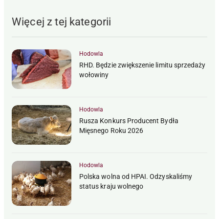
Więcej z tej kategorii
Hodowla
RHD. Będzie zwiększenie limitu sprzedaży
wołowiny
Hodowla
Rusza Konkurs Producent Bydła
Mięsnego Roku 2026
Hodowla
Polska wolna od HPAI. Odzyskaliśmy
status kraju wolnego