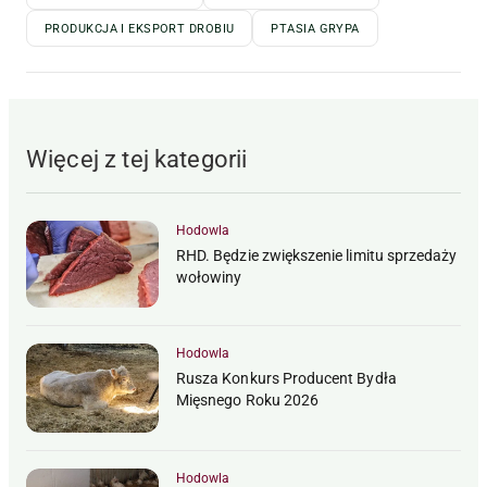
PRODUKCJA I EKSPORT DROBIU
PTASIA GRYPA
Więcej z tej kategorii
Hodowla
RHD. Będzie zwiększenie limitu sprzedaży
wołowiny
Hodowla
Rusza Konkurs Producent Bydła
Mięsnego Roku 2026
Hodowla