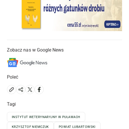
Zobacz nas w Google News
Poleć
Tagi
INSTYTUT WETERYNARYJNY W PUŁAWACH
KRZYSZTOF NIEMCZUK
POWIAT LUBARTOWSKI