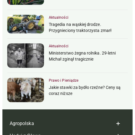
Aktualności
Tragedia na wąskiej drodze.
Przygnieciony traktorzysta zmarł
Aktualności
Ministerstwo żegna rolnika. 29-letni
Michał zginął tragicznie
Prawo i Pieniądze
Jakie stawki za bydło rzeźne? Ceny są
coraz niższe
Agropolska