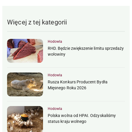
Więcej z tej kategorii
Hodowla
RHD. Będzie zwiększenie limitu sprzedaży
wołowiny
Hodowla
Rusza Konkurs Producent Bydła
Mięsnego Roku 2026
Hodowla
Polska wolna od HPAI. Odzyskaliśmy
status kraju wolnego