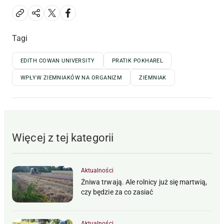
Tagi
EDITH COWAN UNIVERSITY
PRATIK POKHAREL
WPŁYW ZIEMNIAKÓW NA ORGANIZM
ZIEMNIAK
Więcej z tej kategorii
Aktualności
Żniwa trwają. Ale rolnicy już się martwią,
czy będzie za co zasiać
Aktualności