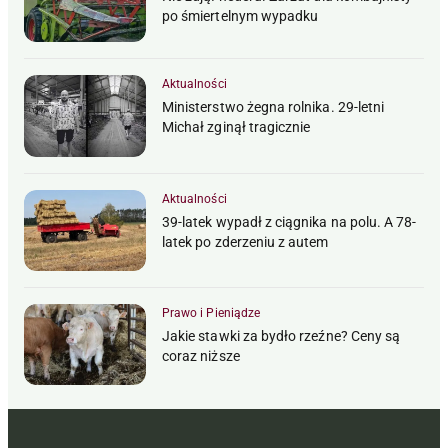
po śmiertelnym wypadku
Aktualności
Ministerstwo żegna rolnika. 29-letni
Michał zginął tragicznie
Aktualności
39-latek wypadł z ciągnika na polu. A 78-
latek po zderzeniu z autem
Prawo i Pieniądze
Jakie stawki za bydło rzeźne? Ceny są
coraz niższe