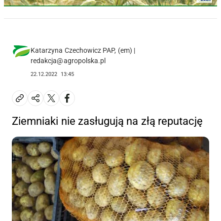
Katarzyna Czechowicz PAP, (em) |
redakcja@agropolska.pl
22.12.2022
13:45
Ziemniaki nie zasługują na złą reputację