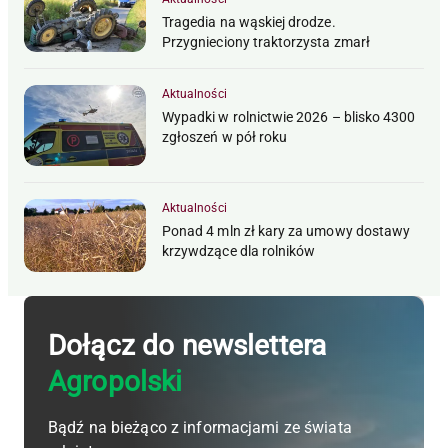
Tragedia na wąskiej drodze.
Przygnieciony traktorzysta zmarł
Aktualności
Wypadki w rolnictwie 2026 – blisko 4300
zgłoszeń w pół roku
Aktualności
Ponad 4 mln zł kary za umowy dostawy
krzywdzące dla rolników
Dołącz do newslettera
Agropolski
Bądź na bieżąco z informacjami ze świata