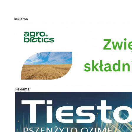
Reklama
Reklama