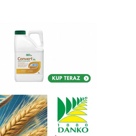
Reklam