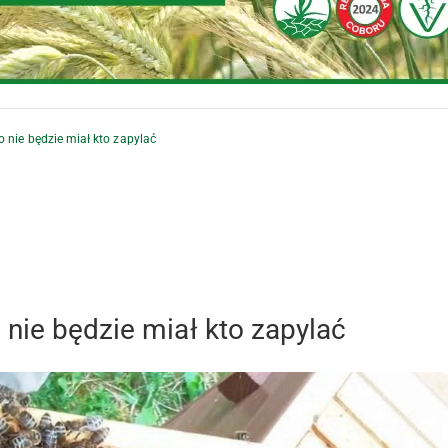
 nie będzie miał kto zapylać
nie będzie miał kto zapylać