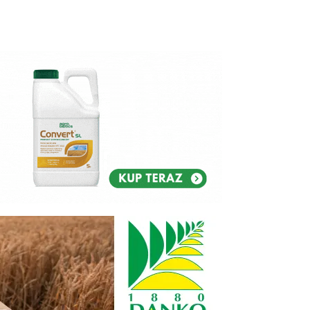
Reklam