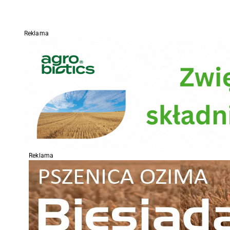
Reklama
Reklama