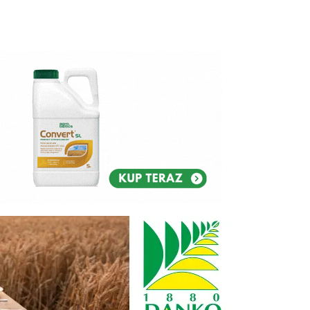
Reklam