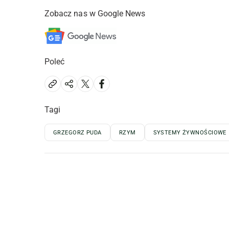
Zobacz nas w Google News
Poleć
Tagi
GRZEGORZ PUDA
RZYM
SYSTEMY ŻYWNOŚCIOWE