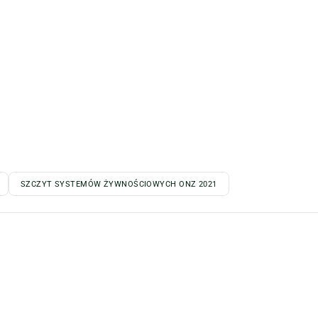
SZCZYT SYSTEMÓW ŻYWNOŚCIOWYCH ONZ 2021