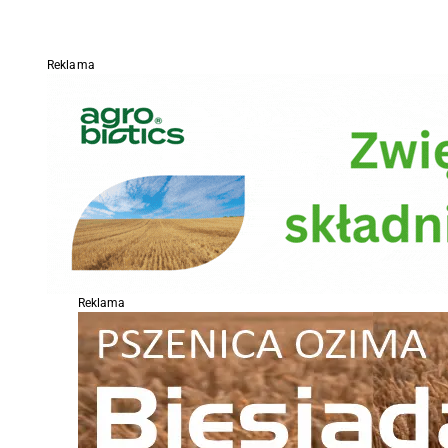
Reklama
Reklama