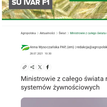
Agropolska
Aktualności
Świat
Ministrowie z całego świat
Anna Wysoczańska PAP, (em) | redakcja@agropolsk
28.07.2021
10:30
Ministrowie z całego świata 
systemów żywnościowych