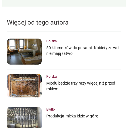
Więcej od tego autora
Polska
50 kilometrów do poradni. Kobiety ze wsi
nie mają łatwo
Polska
Miodu będzie trzy razy więcej niż przed
rokiem
Bydło
Produkcja mleka idzie w górę