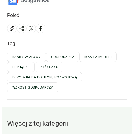
Poleć
Tagi
BANK ŚWIATOWY
GOSPODARKA
MAMTA MURTHI
PIENIĄDZE
POŻYCZKA
POŻYCZKA NA POLITYKĘ ROZWOJOWĄ
WZROST GOSPODARCZY
Więcej z tej kategorii