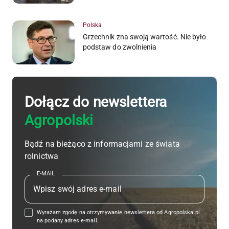
Polska
Grzechnik zna swoją wartość. Nie było
podstaw do zwolnienia
Dołącz do newslettera
Agropolski
Bądź na bieżąco z informacjami ze świata
rolnictwa
E-MAIL
Wyrażam zgodę na otrzymywanie newslettera od Agropolska.pl
na podany adres e-mail.