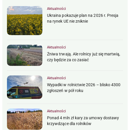
Aktualności
Ukraina pokazuje plan na 2026 r. Presja
na rynek UE nie zniknie
Aktualności
Żniwa trwają. Ale rolnicy już się martwią,
czy będzie za co zasiać
Aktualności
Wypadki w rolnictwie 2026 – blisko 4300
zgłoszeń w pół roku
Aktualności
Ponad 4 mln zł kary za umowy dostawy
krzywdzące dla rolników