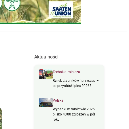
Aktualności
Technika rolnicza
Rynek ciągników i przyczep –
co przyniósł lipiec 2026?
Polska
Wypadki w rolnictwie 2026 –
blisko 4300 zgłoszeń w pół
roku