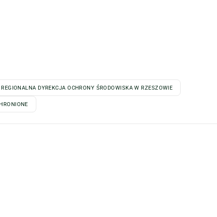
REGIONALNA DYREKCJA OCHRONY ŚRODOWISKA W RZESZOWIE
CHRONIONE