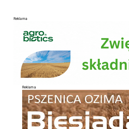
Reklama
Reklama