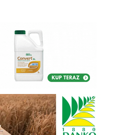
Reklam