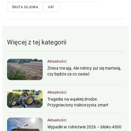
ŚRUTA SOJOWA
VAT
Więcej z tej kategorii
Aktualności
Żniwa trwają. Ale rolnicy już się martwią,
czy będzie za co zasiać
Aktualności
Tragedia na wąskiej drodze.
Przygnieciony traktorzysta zmarł
Aktualności
Wypadki w rolnictwie 2026 – blisko 4300