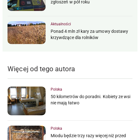
zgłoszeń w pół roku
Aktualności
Ponad 4 mln zł kary za umowy dostawy
krzywdzące dla rolników
Więcej od tego autora
Polska
50 kilometrów do poradni. Kobiety ze wsi
nie mają łatwo
Polska
Miodu będzie trzy razy więcej niż przed