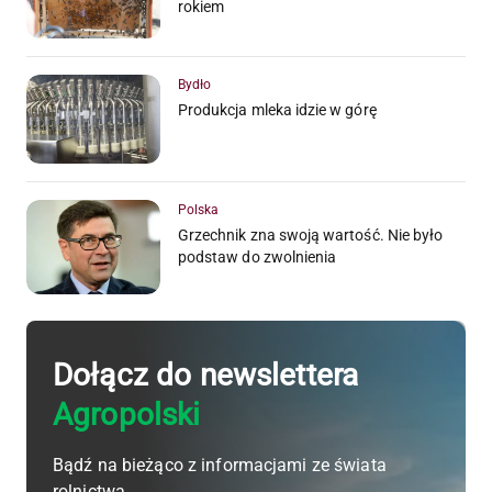
rokiem
Bydło
Produkcja mleka idzie w górę
Polska
Grzechnik zna swoją wartość. Nie było
podstaw do zwolnienia
Dołącz do newslettera
Agropolski
Bądź na bieżąco z informacjami ze świata
rolnictwa