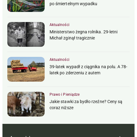
po śmiertelnym wypadku
Aktualności
Ministerstwo żegna rolnika. 29-letni
Michał zginął tragicznie
Aktualności
39-latek wypadł z ciągnika na polu. A 78-
latek po zderzeniu z autem
Prawo i Pieniądze
Jakie stawki za bydło rzeźne? Ceny są
coraz niższe