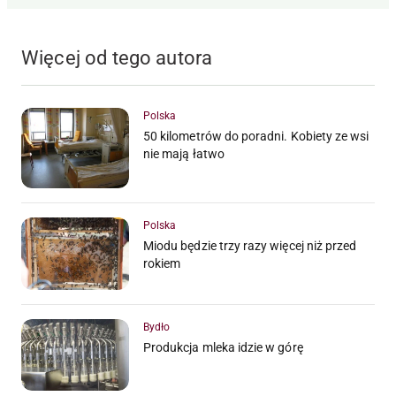
Więcej od tego autora
Polska
50 kilometrów do poradni. Kobiety ze wsi
nie mają łatwo
Polska
Miodu będzie trzy razy więcej niż przed
rokiem
Bydło
Produkcja mleka idzie w górę