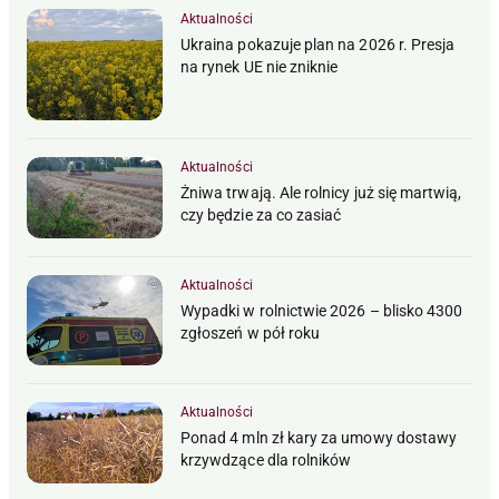
Aktualności
Ukraina pokazuje plan na 2026 r. Presja
na rynek UE nie zniknie
Aktualności
Żniwa trwają. Ale rolnicy już się martwią,
czy będzie za co zasiać
Aktualności
Wypadki w rolnictwie 2026 – blisko 4300
zgłoszeń w pół roku
Aktualności
Ponad 4 mln zł kary za umowy dostawy
krzywdzące dla rolników