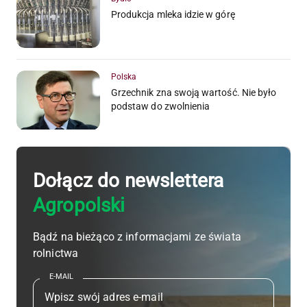
Produkcja mleka idzie w górę
Polska
Grzechnik zna swoją wartość. Nie było
podstaw do zwolnienia
Dołącz do newslettera
Agropolski
Bądź na bieżąco z informacjami ze świata
rolnictwa
E-MAIL