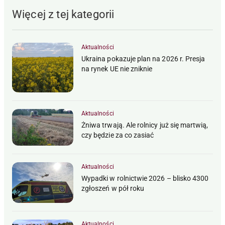
Więcej z tej kategorii
Aktualności
Ukraina pokazuje plan na 2026 r. Presja
na rynek UE nie zniknie
Aktualności
Żniwa trwają. Ale rolnicy już się martwią,
czy będzie za co zasiać
Aktualności
Wypadki w rolnictwie 2026 – blisko 4300
zgłoszeń w pół roku
Aktualności