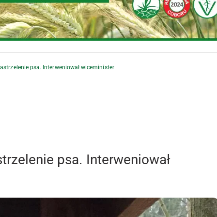
astrzelenie psa. Interweniował wiceminister
trzelenie psa. Interweniował