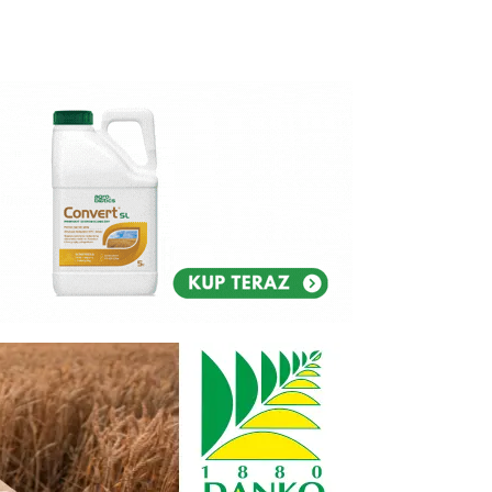
Reklam