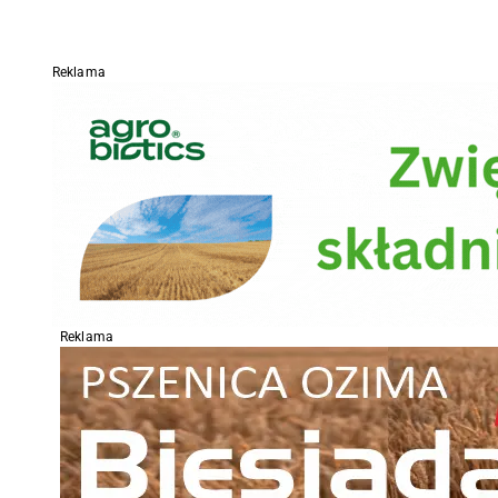
Reklama
Reklama