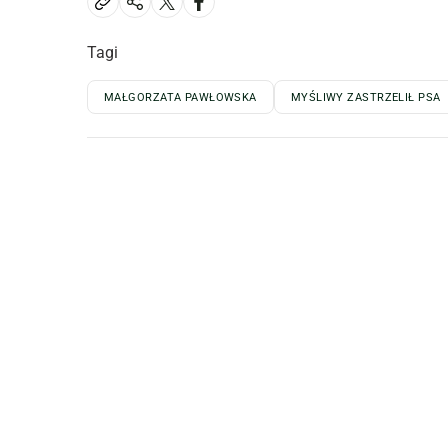
Tagi
MAŁGORZATA PAWŁOWSKA
MYŚLIWY ZASTRZELIŁ PSA