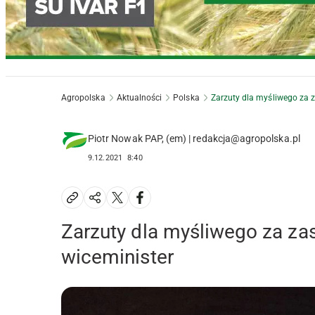
Agropolska
Aktualności
Polska
Zarzuty dla myśliwego za z
Piotr Nowak PAP, (em) | redakcja@agropolska.pl
9.12.2021
8:40
Zarzuty dla myśliwego za zas
wiceminister