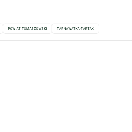
POWIAT TOMASZOWSKI
TARNAWATKA-TARTAK