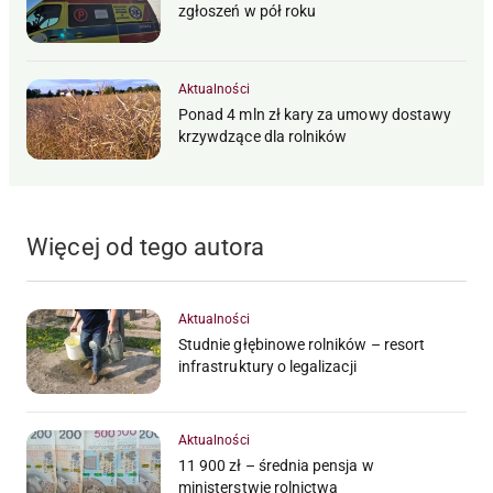
zgłoszeń w pół roku
Aktualności
Ponad 4 mln zł kary za umowy dostawy
krzywdzące dla rolników
Więcej od tego autora
Aktualności
Studnie głębinowe rolników – resort
infrastruktury o legalizacji
Aktualności
11 900 zł – średnia pensja w
ministerstwie rolnictwa