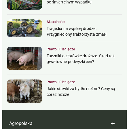
po śmiertelnym wypadku
Aktualności
Tragedia na wąskiej drodze.
Przygnieciony traktorzysta zmarł
Prawo i Pieniądze
Tuczniki o złotówkę droższe. Skąd tak
gwałtowne podwyżki cen?
Prawo i Pieniądze
Jakie stawki za bydło rzeźne? Ceny są
coraz niższe
Agropolska