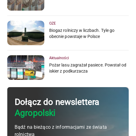
OZE
Biogaz rolniczy w liczbach. Tyle go
obecnie powstaje w Polsce
Aktualności
Pożar lasu zagrażał pasiece. Powstał od
iskier z podkurzacza
Dołącz do newslettera
Agropolski
Bądź na bieżąco z informacjami ze świata
rolnictwa