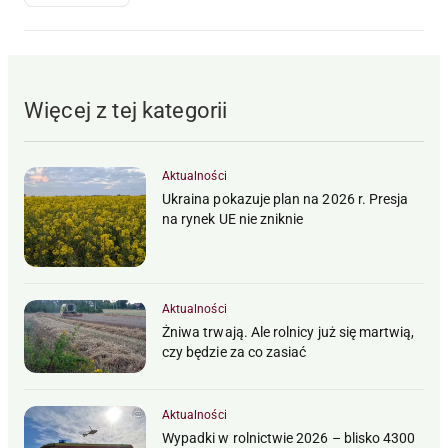
Więcej z tej kategorii
Aktualności
Ukraina pokazuje plan na 2026 r. Presja
na rynek UE nie zniknie
Aktualności
Żniwa trwają. Ale rolnicy już się martwią,
czy będzie za co zasiać
Aktualności
Wypadki w rolnictwie 2026 – blisko 4300