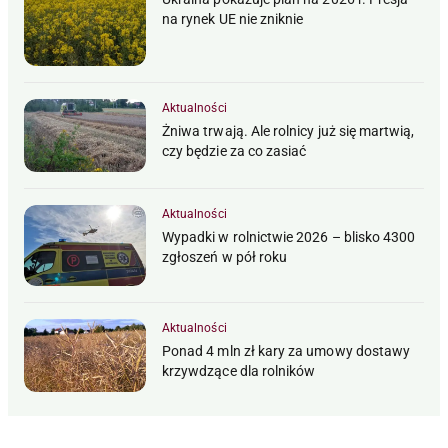
na rynek UE nie zniknie
Aktualności
Żniwa trwają. Ale rolnicy już się martwią,
czy będzie za co zasiać
Aktualności
Wypadki w rolnictwie 2026 – blisko 4300
zgłoszeń w pół roku
Aktualności
Ponad 4 mln zł kary za umowy dostawy
krzywdzące dla rolników