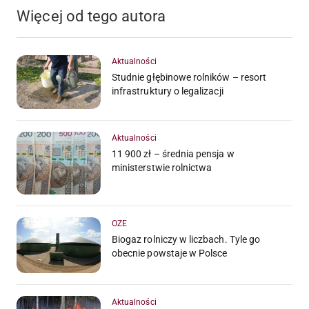
Więcej od tego autora
Aktualności
Studnie głębinowe rolników – resort
infrastruktury o legalizacji
Aktualności
11 900 zł – średnia pensja w
ministerstwie rolnictwa
OZE
Biogaz rolniczy w liczbach. Tyle go
obecnie powstaje w Polsce
Aktualności