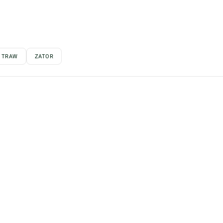
E TRAW
ZATOR