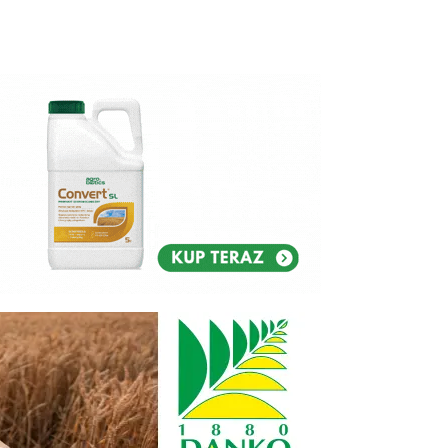
Reklam