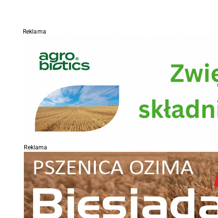
Reklama
Reklama