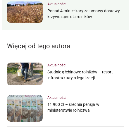
Aktualności
Ponad 4 mln zł kary za umowy dostawy
krzywdzące dla rolników
Więcej od tego autora
Aktualności
Studnie głębinowe rolników – resort
infrastruktury o legalizacji
Aktualności
11 900 zł – średnia pensja w
ministerstwie rolnictwa