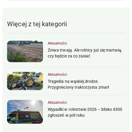
Więcej z tej kategorii
Aktualności
Żniwa trwają. Ale rolnicy już się martwią,
czy będzie za co zasiać
Aktualności
Tragedia na wąskiej drodze.
Przygnieciony traktorzysta zmarł
Aktualności
Wypadki w rolnictwie 2026 – blisko 4300
zgłoszeń w pół roku