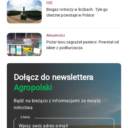
OZE
Biogaz rolniczy w liczbach. Tyle go
obecnie powstaje w Polsce
Aktualności
Pożar lasu zagrażał pasiece. Powstał od
iskier z podkurzacza
Dołącz do newslettera
Agropolski
Bądź na bieżąco z informacjami ze świata
rolnictwa
E-MAIL