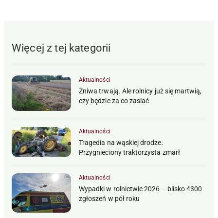
Więcej z tej kategorii
Aktualności
Żniwa trwają. Ale rolnicy już się martwią,
czy będzie za co zasiać
Aktualności
Tragedia na wąskiej drodze.
Przygnieciony traktorzysta zmarł
Aktualności
Wypadki w rolnictwie 2026 – blisko 4300
zgłoszeń w pół roku