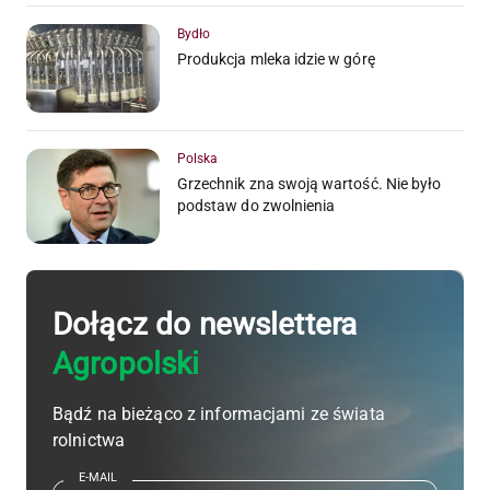
Bydło
Produkcja mleka idzie w górę
Polska
Grzechnik zna swoją wartość. Nie było
podstaw do zwolnienia
Dołącz do newslettera
Agropolski
Bądź na bieżąco z informacjami ze świata
rolnictwa
E-MAIL