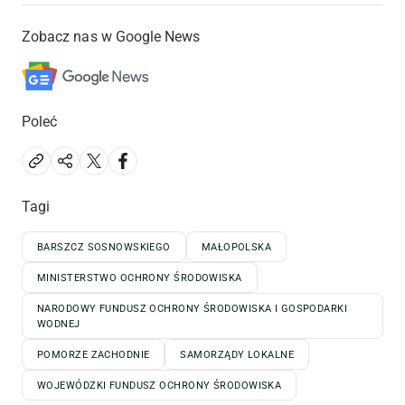
Zobacz nas w Google News
Poleć
Tagi
BARSZCZ SOSNOWSKIEGO
MAŁOPOLSKA
MINISTERSTWO OCHRONY ŚRODOWISKA
NARODOWY FUNDUSZ OCHRONY ŚRODOWISKA I GOSPODARKI
WODNEJ
POMORZE ZACHODNIE
SAMORZĄDY LOKALNE
WOJEWÓDZKI FUNDUSZ OCHRONY ŚRODOWISKA