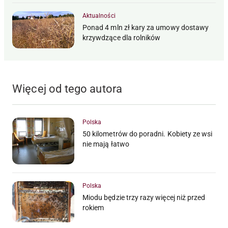
Aktualności
Ponad 4 mln zł kary za umowy dostawy
krzywdzące dla rolników
Więcej od tego autora
Polska
50 kilometrów do poradni. Kobiety ze wsi
nie mają łatwo
Polska
Miodu będzie trzy razy więcej niż przed
rokiem