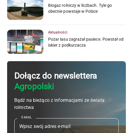
Biogaz rolniczy w liczbach. Tyle go
obecnie powstaje w Polsce
Aktualności
Pożar lasu zagrażał pasiece. Powstał od
iskier z podkurzacza
Dołącz do newslettera
Agropolski
Bądź na bieżąco z informacjami ze świata
rolnictwa
E-MAIL