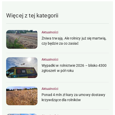
Więcej z tej kategorii
Aktualności
Żniwa trwają. Ale rolnicy już się martwią,
czy będzie za co zasiać
Aktualności
Wypadki w rolnictwie 2026 – blisko 4300
zgłoszeń w pół roku
Aktualności
Ponad 4 mln zł kary za umowy dostawy
krzywdzące dla rolników