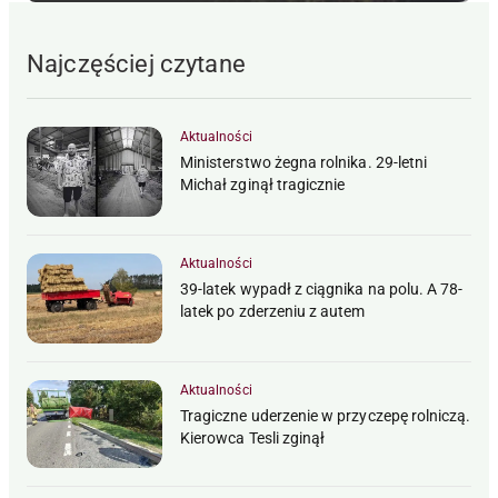
Najczęściej czytane
Aktualności
Ministerstwo żegna rolnika. 29-letni
Michał zginął tragicznie
Aktualności
39-latek wypadł z ciągnika na polu. A 78-
latek po zderzeniu z autem
Aktualności
Tragiczne uderzenie w przyczepę rolniczą.
Kierowca Tesli zginął