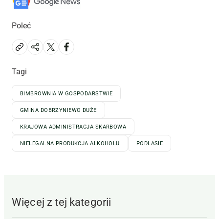
Poleć
Tagi
BIMBROWNIA W GOSPODARSTWIE
GMINA DOBRZYNIEWO DUŻE
KRAJOWA ADMINISTRACJA SKARBOWA
NIELEGALNA PRODUKCJA ALKOHOLU
PODLASIE
Więcej z tej kategorii