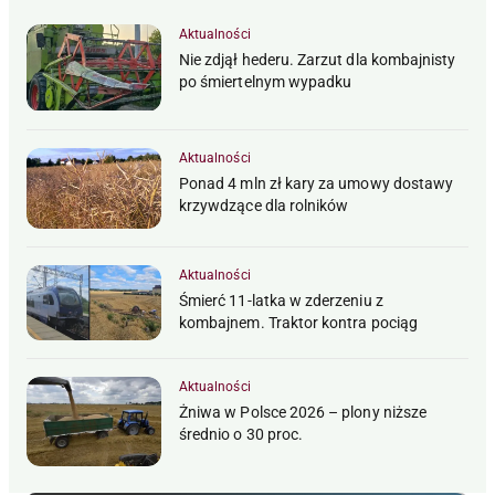
Aktualności
Nie zdjął hederu. Zarzut dla kombajnisty
po śmiertelnym wypadku
Aktualności
Ponad 4 mln zł kary za umowy dostawy
krzywdzące dla rolników
Aktualności
Śmierć 11-latka w zderzeniu z
kombajnem. Traktor kontra pociąg
Aktualności
Żniwa w Polsce 2026 – plony niższe
średnio o 30 proc.