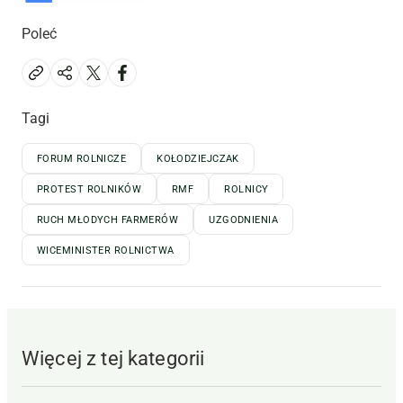
Poleć
Tagi
FORUM ROLNICZE
KOŁODZIEJCZAK
PROTEST ROLNIKÓW
RMF
ROLNICY
RUCH MŁODYCH FARMERÓW
UZGODNIENIA
WICEMINISTER ROLNICTWA
Więcej z tej kategorii