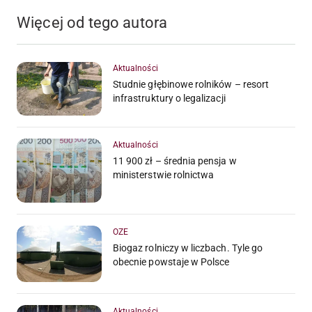
Więcej od tego autora
Aktualności
Studnie głębinowe rolników – resort
infrastruktury o legalizacji
Aktualności
11 900 zł – średnia pensja w
ministerstwie rolnictwa
OZE
Biogaz rolniczy w liczbach. Tyle go
obecnie powstaje w Polsce
Aktualności