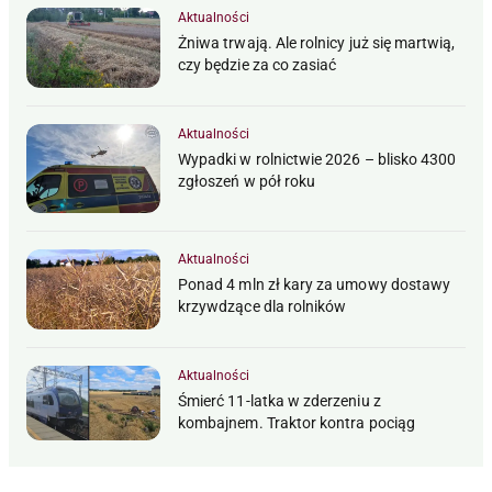
Aktualności
Żniwa trwają. Ale rolnicy już się martwią,
czy będzie za co zasiać
Aktualności
Wypadki w rolnictwie 2026 – blisko 4300
zgłoszeń w pół roku
Aktualności
Ponad 4 mln zł kary za umowy dostawy
krzywdzące dla rolników
Aktualności
Śmierć 11-latka w zderzeniu z
kombajnem. Traktor kontra pociąg