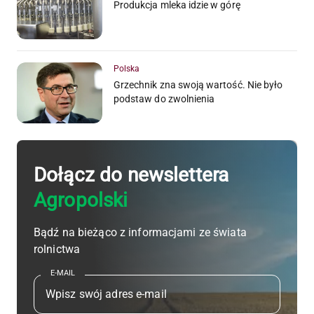
Produkcja mleka idzie w górę
Polska
Grzechnik zna swoją wartość. Nie było
podstaw do zwolnienia
Dołącz do newslettera
Agropolski
Bądź na bieżąco z informacjami ze świata
rolnictwa
E-MAIL