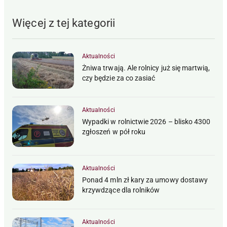
Więcej z tej kategorii
Aktualności
Żniwa trwają. Ale rolnicy już się martwią,
czy będzie za co zasiać
Aktualności
Wypadki w rolnictwie 2026 – blisko 4300
zgłoszeń w pół roku
Aktualności
Ponad 4 mln zł kary za umowy dostawy
krzywdzące dla rolników
Aktualności