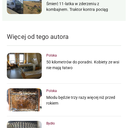
Śmierć 11-latka w zderzeniu z
kombajnem. Traktor kontra pociąg
Więcej od tego autora
Polska
50 kilometrów do poradni. Kobiety ze wsi
nie mają łatwo
Polska
Miodu będzie trzy razy więcej niż przed
rokiem
Bydło