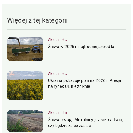
Więcej z tej kategorii
Aktualności
Żniwa w 2026 r. najtrudniejsze od lat
Aktualności
Ukraina pokazuje plan na 2026 r. Presja
na rynek UE nie zniknie
Aktualności
Żniwa trwają. Ale rolnicy już się martwią,
czy będzie za co zasiać