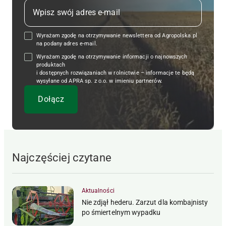
Wyrażam zgodę na otrzymywanie newslettera od Agropolska.pl
na podany adres e-mail.
Wyrażam zgodę na otrzymywanie informacji o najnowszych
produktach
i dostępnych rozwiązaniach w rolnictwie – informacje te będą
wysyłane od APRA sp. z o.o. w imieniu partnerów.
Najczęściej czytane
Aktualności
Nie zdjął hederu. Zarzut dla kombajnisty
po śmiertelnym wypadku