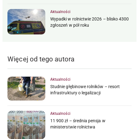
Aktualności
Wypadki w rolnictwie 2026 – blisko 4300
zgłoszeń w pół roku
Więcej od tego autora
Aktualności
Studnie głębinowe rolników – resort
infrastruktury o legalizacji
Aktualności
11 900 zł – średnia pensja w
ministerstwie rolnictwa