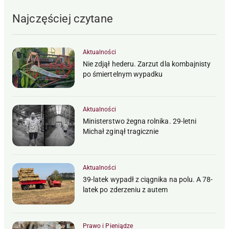
Najczęściej czytane
Aktualności
Nie zdjął hederu. Zarzut dla kombajnisty
po śmiertelnym wypadku
Aktualności
Ministerstwo żegna rolnika. 29-letni
Michał zginął tragicznie
Aktualności
39-latek wypadł z ciągnika na polu. A 78-
latek po zderzeniu z autem
Prawo i Pieniądze