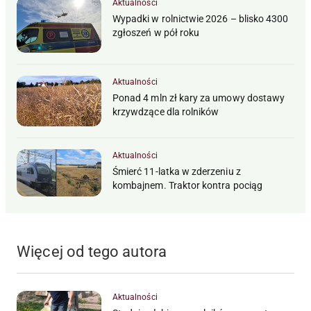
Aktualności
Wypadki w rolnictwie 2026 – blisko 4300
zgłoszeń w pół roku
Aktualności
Ponad 4 mln zł kary za umowy dostawy
krzywdzące dla rolników
Aktualności
Śmierć 11-latka w zderzeniu z
kombajnem. Traktor kontra pociąg
Więcej od tego autora
Aktualności