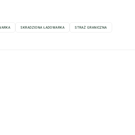
WARKA
SKRADZIONA ŁADOWARKA
STRAŻ GRANICZNA