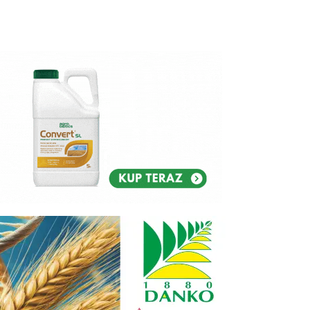
Reklam