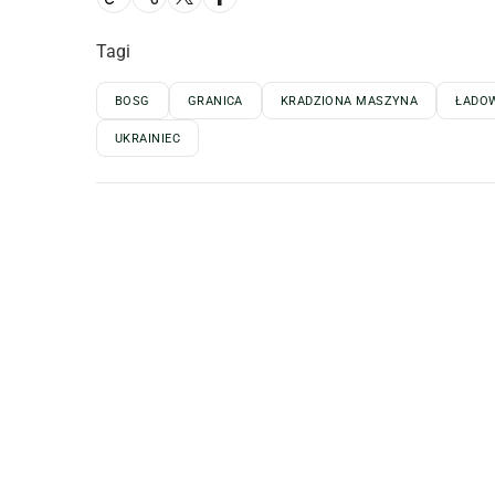
Tagi
BOSG
GRANICA
KRADZIONA MASZYNA
ŁADO
UKRAINIEC