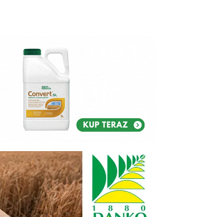
Reklam