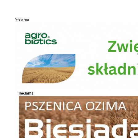
Reklama
Reklama