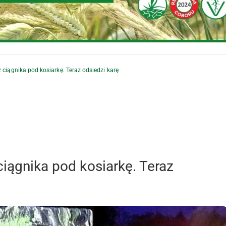
 ciągnika pod kosiarkę. Teraz odsiedzi karę
ciągnika pod kosiarkę. Teraz