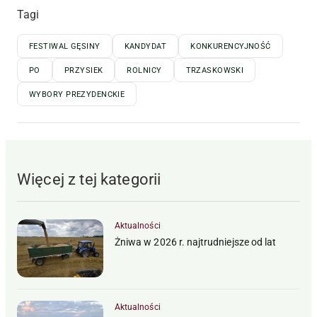
Tagi
FESTIWAL GĘSINY
KANDYDAT
KONKURENCYJNOŚĆ
PO
PRZYSIEK
ROLNICY
TRZASKOWSKI
WYBORY PREZYDENCKIE
Więcej z tej kategorii
Aktualności
Żniwa w 2026 r. najtrudniejsze od lat
Aktualności