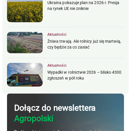
Ukraina pokazuje plan na 2026 r. Presja
na rynek UE nie zniknie
Aktualności
Żniwa trwają. Ale rolnicy już się martwią,
czy będzie za co zasiać
Aktualności
Wypadki w rolnictwie 2026 – blisko 4300
zgłoszeń w pół roku
Dołącz do newslettera
Agropolski