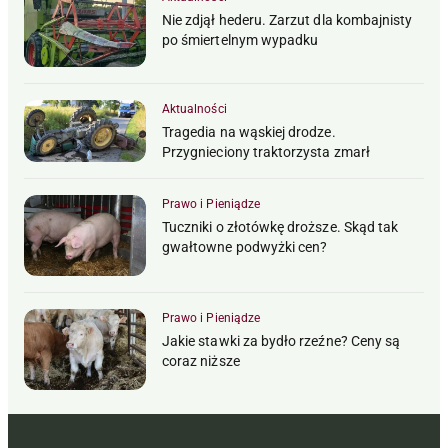
Nie zdjął hederu. Zarzut dla kombajnisty
po śmiertelnym wypadku
Aktualności
Tragedia na wąskiej drodze.
Przygnieciony traktorzysta zmarł
Prawo i Pieniądze
Tuczniki o złotówkę droższe. Skąd tak
gwałtowne podwyżki cen?
Prawo i Pieniądze
Jakie stawki za bydło rzeźne? Ceny są
coraz niższe