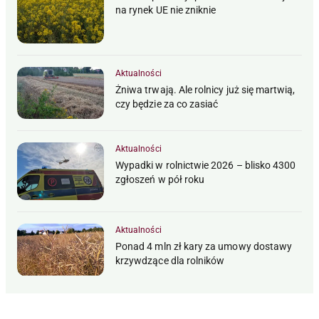
na rynek UE nie zniknie
Aktualności
Żniwa trwają. Ale rolnicy już się martwią,
czy będzie za co zasiać
Aktualności
Wypadki w rolnictwie 2026 – blisko 4300
zgłoszeń w pół roku
Aktualności
Ponad 4 mln zł kary za umowy dostawy
krzywdzące dla rolników