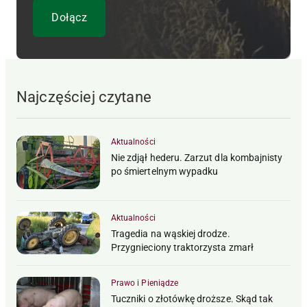
Najczęściej czytane
Aktualności
Nie zdjął hederu. Zarzut dla kombajnisty
po śmiertelnym wypadku
Aktualności
Tragedia na wąskiej drodze.
Przygnieciony traktorzysta zmarł
Prawo i Pieniądze
Tuczniki o złotówkę droższe. Skąd tak