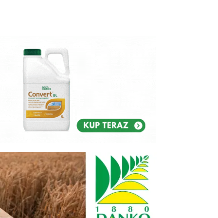
Reklam