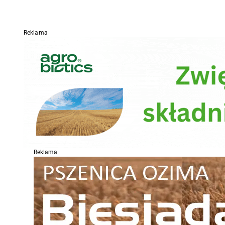
Reklama
Reklama