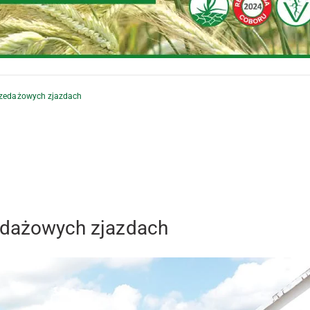
przedażowych zjazdach
zedażowych zjazdach