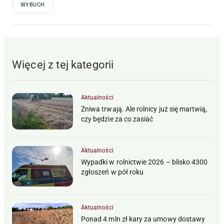
WYBUCH
Więcej z tej kategorii
Aktualności
Żniwa trwają. Ale rolnicy już się martwią,
czy będzie za co zasiać
Aktualności
Wypadki w rolnictwie 2026 – blisko 4300
zgłoszeń w pół roku
Aktualności
Ponad 4 mln zł kary za umowy dostawy