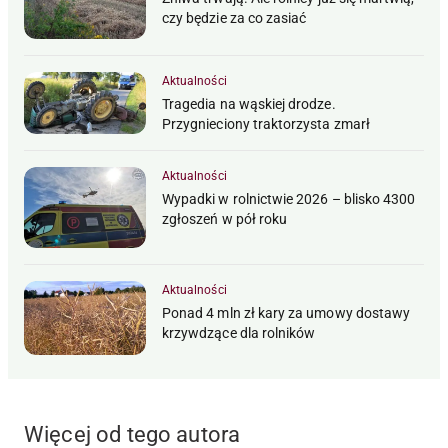
czy będzie za co zasiać
Aktualności
Tragedia na wąskiej drodze.
Przygnieciony traktorzysta zmarł
Aktualności
Wypadki w rolnictwie 2026 – blisko 4300
zgłoszeń w pół roku
Aktualności
Ponad 4 mln zł kary za umowy dostawy
krzywdzące dla rolników
Więcej od tego autora