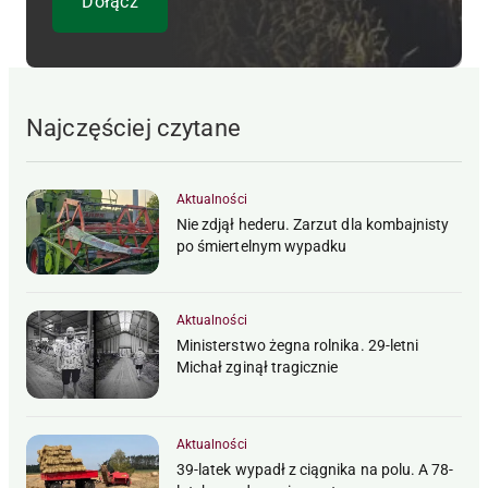
Najczęściej czytane
Aktualności
Nie zdjął hederu. Zarzut dla kombajnisty
po śmiertelnym wypadku
Aktualności
Ministerstwo żegna rolnika. 29-letni
Michał zginął tragicznie
Aktualności
39-latek wypadł z ciągnika na polu. A 78-