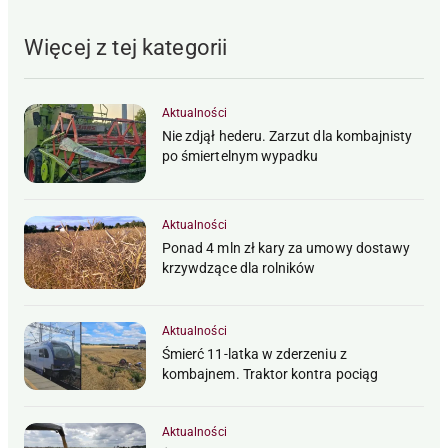
Więcej z tej kategorii
Aktualności
Nie zdjął hederu. Zarzut dla kombajnisty
po śmiertelnym wypadku
Aktualności
Ponad 4 mln zł kary za umowy dostawy
krzywdzące dla rolników
Aktualności
Śmierć 11-latka w zderzeniu z
kombajnem. Traktor kontra pociąg
Aktualności