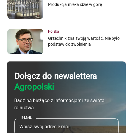
Produkcja mleka idzie w górę
Polska
Grzechnik zna swoją wartość. Nie było
podstaw do zwolnienia
Dołącz do newslettera
Agropolski
Bądź na bieżąco z informacjami ze świata
rolnictwa
E-MAIL