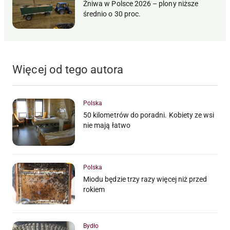
Żniwa w Polsce 2026 – plony niższe
średnio o 30 proc.
Więcej od tego autora
Polska
50 kilometrów do poradni. Kobiety ze wsi
nie mają łatwo
Polska
Miodu będzie trzy razy więcej niż przed
rokiem
Bydło