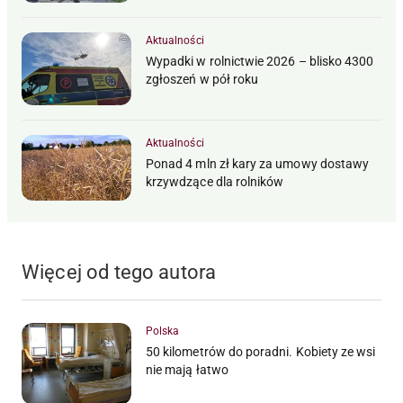
Aktualności
Wypadki w rolnictwie 2026 – blisko 4300
zgłoszeń w pół roku
Aktualności
Ponad 4 mln zł kary za umowy dostawy
krzywdzące dla rolników
Więcej od tego autora
Polska
50 kilometrów do poradni. Kobiety ze wsi
nie mają łatwo