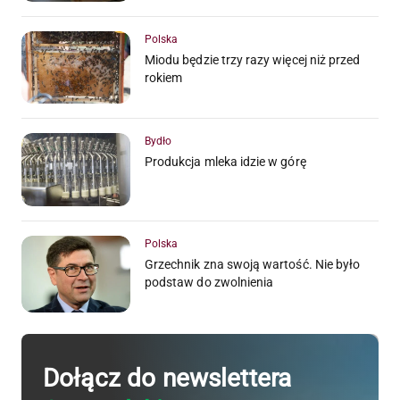
Polska
Miodu będzie trzy razy więcej niż przed
rokiem
Bydło
Produkcja mleka idzie w górę
Polska
Grzechnik zna swoją wartość. Nie było
podstaw do zwolnienia
Dołącz do newslettera