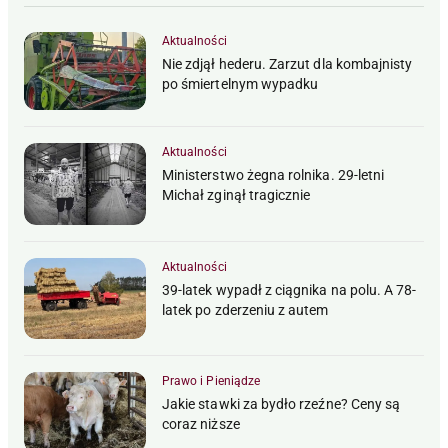
Aktualności
Nie zdjął hederu. Zarzut dla kombajnisty
po śmiertelnym wypadku
Aktualności
Ministerstwo żegna rolnika. 29-letni
Michał zginął tragicznie
Aktualności
39-latek wypadł z ciągnika na polu. A 78-
latek po zderzeniu z autem
Prawo i Pieniądze
Jakie stawki za bydło rzeźne? Ceny są
coraz niższe